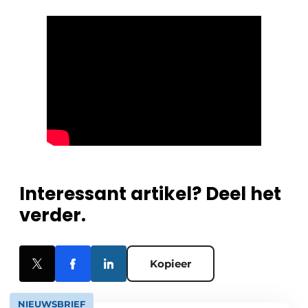
Interessant artikel? Deel het
verder.
Kopieer
NIEUWSBRIEF