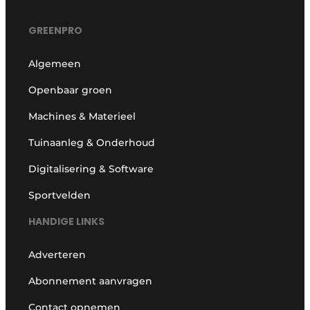
GREENPRO
Algemeen
Openbaar groen
Machines & Materieel
Tuinaanleg & Onderhoud
Digitalisering & Software
Sportvelden
HANDIGE LINKS
Adverteren
Abonnement aanvragen
Contact opnemen