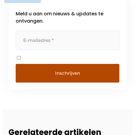
Meld u aan om nieuws & updates te
ontvangen.
Gerelateerde artikelen