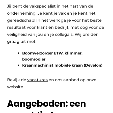
Jij bent de vakspecialist in het hart van de
onderneming. Je kent je vak en je kent het
gereedschap! In het werk ga je voor het beste
resultaat voor klant én bedrijf, met oog voor de
veiligheid van jou en je collega’s. Wij breiden
graag uit met:
Boomverzorger ETW, klimmer,
boomrooier
Kraanmachinist mobiele kraan (Develon)
Bekijk de
vacatures
en ons aanbod op onze
website
Aangeboden: een