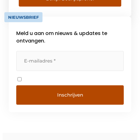
NIEUWSBRIEF
Meld u aan om nieuws & updates te
ontvangen.