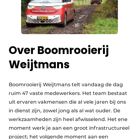
Over Boomrooierij
Weijtmans
Boomrooierij Weijtmans telt vandaag de dag
ruim 47 vaste medewerkers. Het team bestaat
uit ervaren vakmensen die al vele jaren bij ons
in dienst zijn, zowel jong als al wat ouder. De
werkzaamheden zijn heel afwisselend. Het ene
moment werk je aan een groot infrastructureel
project; het volgende moment aan een