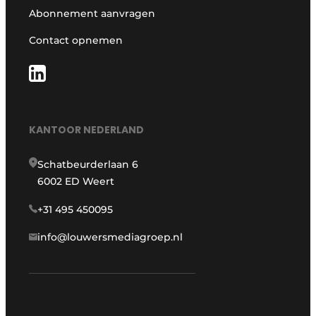
Abonnement aanvragen
Contact opnemen
KANTOOR NEDERLAND
Schatbeurderlaan 6
6002 ED Weert
+31 495 450095
info@louwersmediagroep.nl