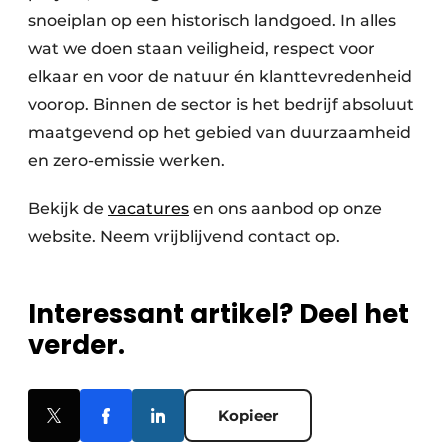
snoeiplan op een historisch landgoed. In alles
wat we doen staan veiligheid, respect voor
elkaar en voor de natuur én klanttevredenheid
voorop. Binnen de sector is het bedrijf absoluut
maatgevend op het gebied van duurzaamheid
en zero-emissie werken.
Bekijk de
vacatures
en ons aanbod op onze
website. Neem vrijblijvend contact op.
Interessant artikel? Deel het
verder.
Kopieer