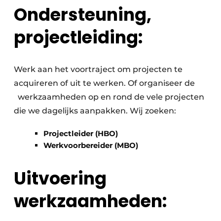
Ondersteuning,
projectleiding:
Werk aan het voortraject om projecten te
acquireren of uit te werken. Of organiseer de
werkzaamheden op en rond de vele projecten
die we dagelijks aanpakken. Wij zoeken:
Projectleider (HBO)
Werkvoorbereider (MBO)
Uitvoering
werkzaamheden: