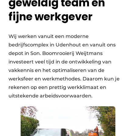
geweldig team en
fijne werkgever
Wij werken vanuit een moderne
bedrijfscomplex in Udenhout en vanuit ons
depot in Son. Boomrooierij Weijtmans
investeert veel tijd in de ontwikkeling van
vakkennis en het optimaliseren van de
werksfeer en werkmethodes. Daarom kun je
rekenen op een prettig werkklimaat en
uitstekende arbeidsvoorwaarden.