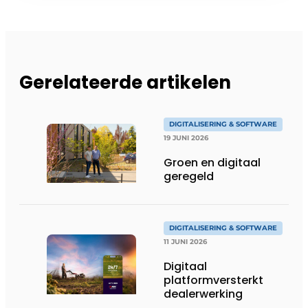
Gerelateerde artikelen
DIGITALISERING & SOFTWARE
19 JUNI 2026
Groen en digitaal
geregeld
DIGITALISERING & SOFTWARE
11 JUNI 2026
Digitaal
platformversterkt
dealerwerking