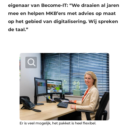
eigenaar van Become-IT: “We draaien al jaren
mee en helpen MKB’ers met advies op maat
op het gebied van digitalisering. Wij spreken
de taal.”
Er is veel mogelijk, het pakket is heel flexibel.