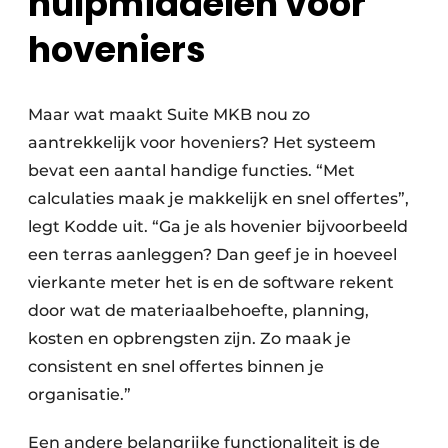
hulpmiddelen voor
hoveniers
Maar wat maakt Suite MKB nou zo
aantrekkelijk voor hoveniers? Het systeem
bevat een aantal handige functies. “Met
calculaties maak je makkelijk en snel offertes”,
legt Kodde uit. “Ga je als hovenier bijvoorbeeld
een terras aanleggen? Dan geef je in hoeveel
vierkante meter het is en de software rekent
door wat de materiaalbehoefte, planning,
kosten en opbrengsten zijn. Zo maak je
consistent en snel offertes binnen je
organisatie.”
Een andere belangrijke functionaliteit is de