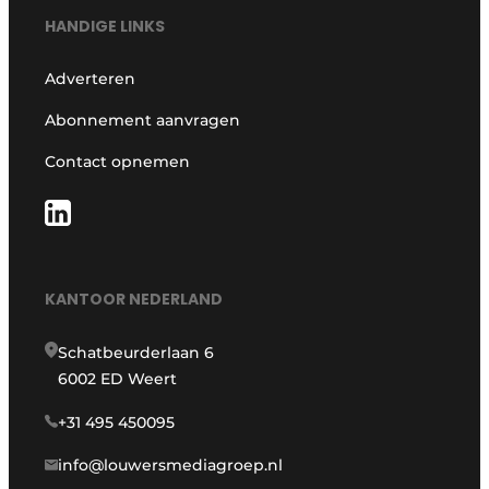
HANDIGE LINKS
Adverteren
Abonnement aanvragen
Contact opnemen
KANTOOR NEDERLAND
Schatbeurderlaan 6
6002 ED Weert
+31 495 450095
info@louwersmediagroep.nl