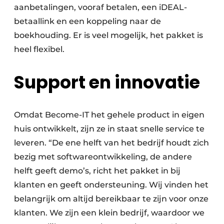
aanbetalingen, vooraf betalen, een iDEAL-
betaallink en een koppeling naar de
boekhouding. Er is veel mogelijk, het pakket is
heel flexibel.
Support en innovatie
Omdat Become-IT het gehele product in eigen
huis ontwikkelt, zijn ze in staat snelle service te
leveren. “De ene helft van het bedrijf houdt zich
bezig met softwareontwikkeling, de andere
helft geeft demo’s, richt het pakket in bij
klanten en geeft ondersteuning. Wij vinden het
belangrijk om altijd bereikbaar te zijn voor onze
klanten. We zijn een klein bedrijf, waardoor we