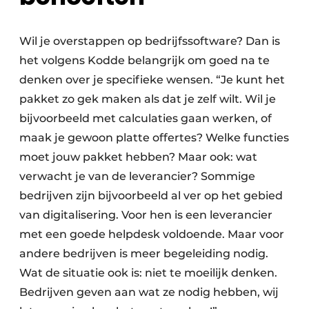
Wil je overstappen op bedrijfssoftware? Dan is
het volgens Kodde belangrijk om goed na te
denken over je specifieke wensen. “Je kunt het
pakket zo gek maken als dat je zelf wilt. Wil je
bijvoorbeeld met calculaties gaan werken, of
maak je gewoon platte offertes? Welke functies
moet jouw pakket hebben? Maar ook: wat
verwacht je van de leverancier? Sommige
bedrijven zijn bijvoorbeeld al ver op het gebied
van digitalisering. Voor hen is een leverancier
met een goede helpdesk voldoende. Maar voor
andere bedrijven is meer begeleiding nodig.
Wat de situatie ook is: niet te moeilijk denken.
Bedrijven geven aan wat ze nodig hebben, wij