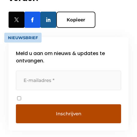
Kopieer
NIEUWSBRIEF
Meld u aan om nieuws & updates te
ontvangen.