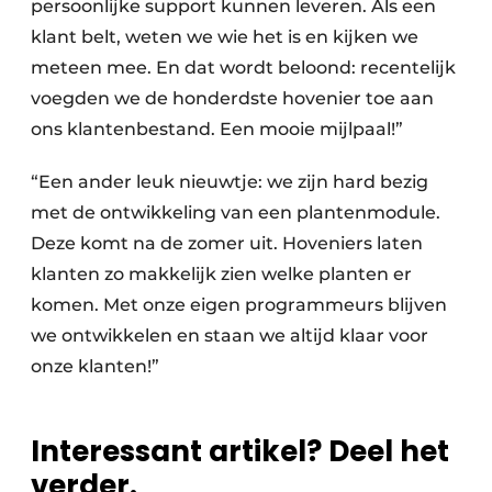
persoonlijke support kunnen leveren. Als een
klant belt, weten we wie het is en kijken we
meteen mee. En dat wordt beloond: recentelijk
voegden we de honderdste hovenier toe aan
ons klantenbestand. Een mooie mijlpaal!”
“Een ander leuk nieuwtje: we zijn hard bezig
met de ontwikkeling van een plantenmodule.
Deze komt na de zomer uit. Hoveniers laten
klanten zo makkelijk zien welke planten er
komen. Met onze eigen programmeurs blijven
we ontwikkelen en staan we altijd klaar voor
onze klanten!”
Interessant artikel? Deel het
verder.