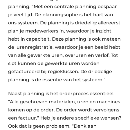
planning. “Met een centrale planning bespaar
je veel tijd. De planningsoptie is het hart van
ons systeem. De planning is driedelig: allereerst
plan je medewerkers in, waardoor je inzicht
hebt in capaciteit. Deze planning is ook meteen
de urenregistratie, waardoor je een beeld hebt
van alle gewerkte uren, overuren en verlof. Tot
slot kunnen de gewerkte uren worden
gefactureerd bij regieklussen. De driedelige
planning is de essentie van het systeem.”
Naast planning is het orderproces essentieel.
“Alle geschreven materialen, uren en machines
komen op de order. De order wordt vervolgens
een factuur.” Heb je andere specifieke wensen?
Ook dat is geen probleem. “Denk aan