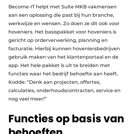
Become-IT helpt met Suite MKB vakmensen
aan een oplossing die past bij hun branche,
werkwijze en wensen. Zo doen ze dit ook voor
hoveniers. Het basispakket voor hoveniers is
gericht op orderverwerking, planning en
facturatie. Hierbij kunnen hoveniersbedrijven
gebruik maken van het klantenportaal en de
app. Het hele pakket is uit te breiden met
functies waar het bedrijf behoefte aan heeft.
Kodde: “Denk aan projecten, offertes,
calculaties, onderhoudscontracten, service en
nog veel meer!”
Functies op basis van
behoeften