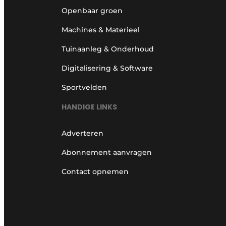
Openbaar groen
Machines & Materieel
Tuinaanleg & Onderhoud
Digitalisering & Software
Sportvelden
HANDIGE LINKS
Adverteren
Abonnement aanvragen
Contact opnemen