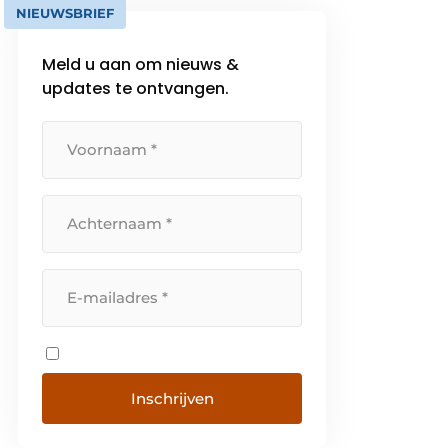
NIEUWSBRIEF
Meld u aan om nieuws &
updates te ontvangen.