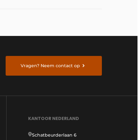
Vragen? Neem contact op
KANTOOR NEDERLAND
Schatbeurderlaan 6