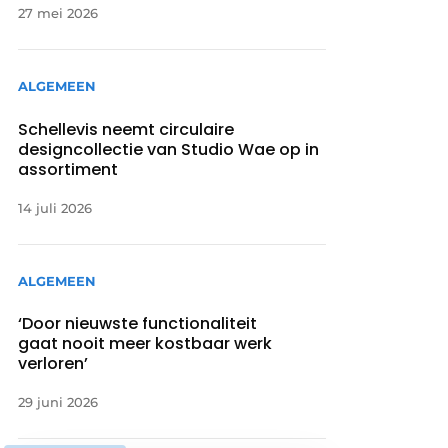
27 mei 2026
ALGEMEEN
Schellevis neemt circulaire
designcollectie van Studio Wae op in
assortiment
14 juli 2026
ALGEMEEN
‘Door nieuwste functionaliteit
gaat nooit meer kostbaar werk
verloren’
29 juni 2026