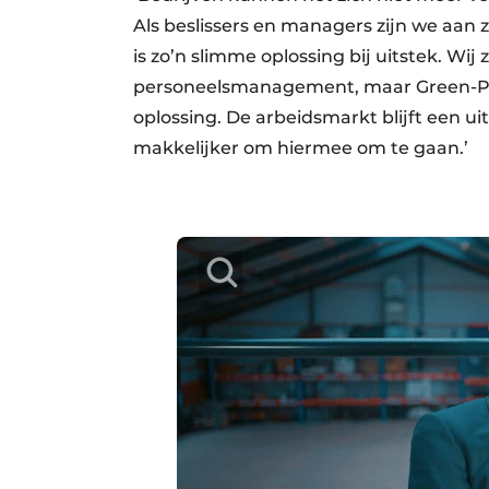
Als beslissers en managers zijn we aan
is zo’n slimme oplossing bij uitstek. Wij 
personeelsmanagement, maar Green-Pro
oplossing. De arbeidsmarkt blijft een 
makkelijker om hiermee om te gaan.’