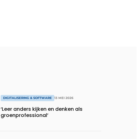
DIGITALISERING & SOFTWARE
13 MEI 2026
‘Leer anders kijken en denken als
groenprofessional’