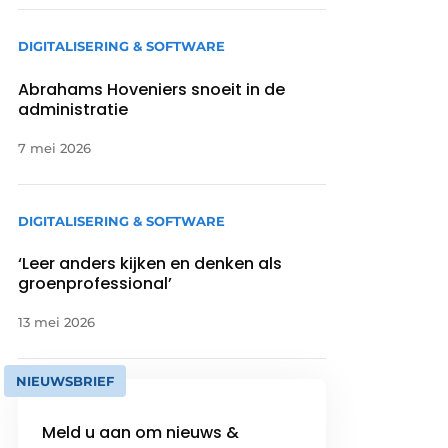
DIGITALISERING & SOFTWARE
Abrahams Hoveniers snoeit in de
administratie
7 mei 2026
DIGITALISERING & SOFTWARE
‘Leer anders kijken en denken als
groenprofessional’
13 mei 2026
NIEUWSBRIEF
Meld u aan om nieuws &