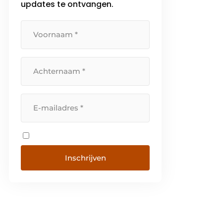
updates te ontvangen.