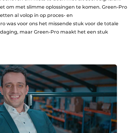
 zet om met slimme oplossingen te komen. Green-Pro
zetten al volop in op proces- en
 was voor ons het missende stuk voor de totale
uitdaging, maar Green-Pro maakt het een stuk