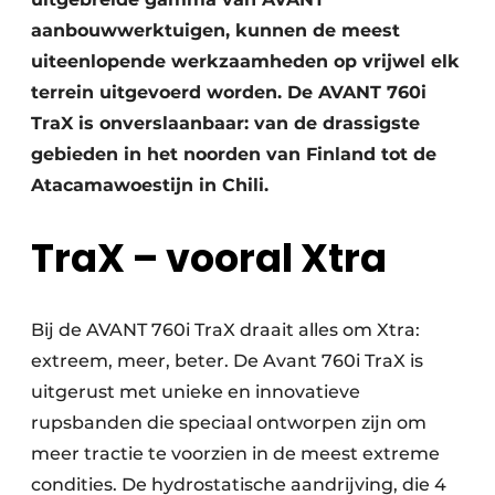
aanbouwwerktuigen, kunnen de meest
uiteenlopende werkzaamheden op vrijwel elk
terrein uitgevoerd worden. De AVANT 760i
TraX is onverslaanbaar: van de drassigste
gebieden in het noorden van Finland tot de
Atacamawoestijn in Chili.
TraX – vooral Xtra
Bij de AVANT 760i TraX draait alles om Xtra:
extreem, meer, beter. De Avant 760i TraX is
uitgerust met unieke en innovatieve
rupsbanden die speciaal ontworpen zijn om
meer tractie te voorzien in de meest extreme
condities. De hydrostatische aandrijving, die 4