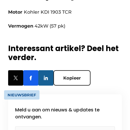
Motor
Kohler KDI 1903 TCR
Vermogen
42kW (57 pk)
Interessant artikel? Deel het
verder.
Kopieer
NIEUWSBRIEF
Meld u aan om nieuws & updates te
ontvangen.