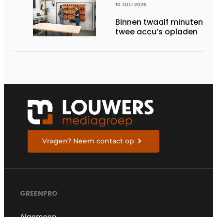
10 JULI 2026
Binnen twaalf minuten
twee accu’s opladen
Vragen? Neem contact op
GREENPRO
Algemeen