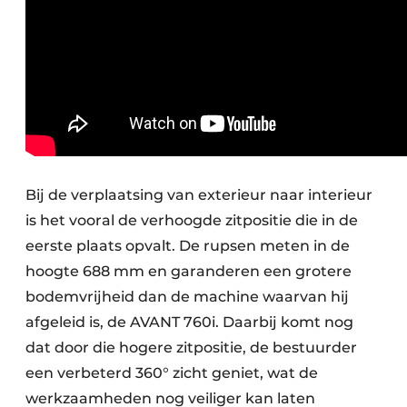
Bij de verplaatsing van exterieur naar interieur
is het vooral de verhoogde zitpositie die in de
eerste plaats opvalt. De rupsen meten in de
hoogte 688 mm en garanderen een grotere
bodemvrijheid dan de machine waarvan hij
afgeleid is, de AVANT 760i. Daarbij komt nog
dat door die hogere zitpositie, de bestuurder
een verbeterd 360° zicht geniet, wat de
werkzaamheden nog veiliger kan laten