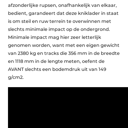
afzonderlijke rupsen, onafhankelijk van elkaar,
bedient, garandeert dat deze kniklader in staat
is om steil en ruw terrein te overwinnen met
slechts minimale impact op de ondergrond.
Minimale impact mag hier zeer letterlijk
genomen worden, want met een eigen gewicht
van 2380 kg en tracks die 356 mm in de breedte
en 1118 mm in de lengte meten, oefent de
AVANT slechts een bodemdruk uit van 149
g/cm2.