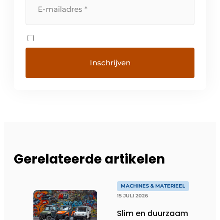
Gerelateerde artikelen
MACHINES & MATERIEEL
15 JULI 2026
Slim en duurzaam