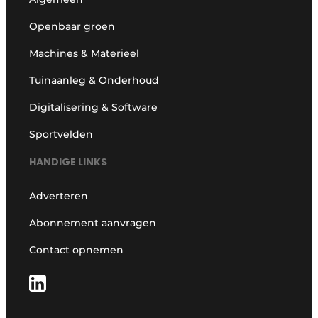
Openbaar groen
Machines & Materieel
Tuinaanleg & Onderhoud
Digitalisering & Software
Sportvelden
HANDIGE LINKS
Adverteren
Abonnement aanvragen
Contact opnemen