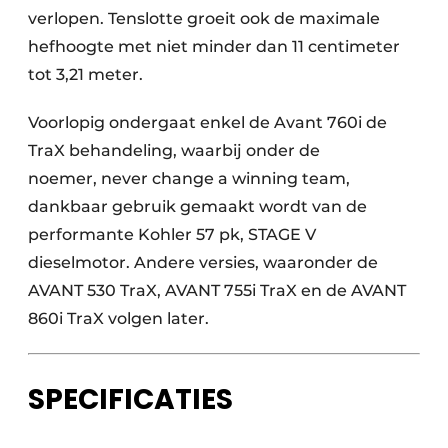
verlopen. Tenslotte groeit ook de maximale
hefhoogte met niet minder dan 11 centimeter
tot 3,21 meter.
Voorlopig ondergaat enkel de Avant 760i de
TraX behandeling, waarbij onder de
noemer, never change a winning team,
dankbaar gebruik gemaakt wordt van de
performante Kohler 57 pk, STAGE V
dieselmotor. Andere versies, waaronder de
AVANT 530 TraX, AVANT 755i TraX en de AVANT
860i TraX volgen later.
SPECIFICATIES