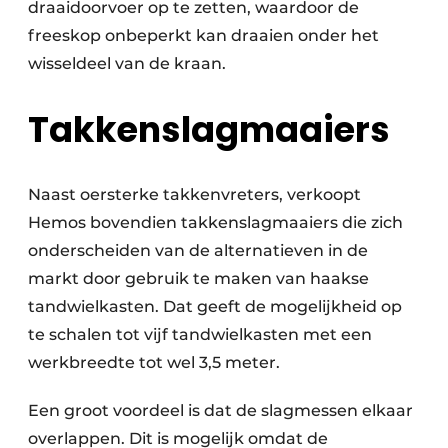
draaidoorvoer op te zetten, waardoor de
freeskop onbeperkt kan draaien onder het
wisseldeel van de kraan.
Takkenslagmaaiers
Naast oersterke takkenvreters, verkoopt
Hemos bovendien takkenslagmaaiers die zich
onderscheiden van de alternatieven in de
markt door gebruik te maken van haakse
tandwielkasten. Dat geeft de mogelijkheid op
te schalen tot vijf tandwielkasten met een
werkbreedte tot wel 3,5 meter.
Een groot voordeel is dat de slagmessen elkaar
overlappen. Dit is mogelijk omdat de