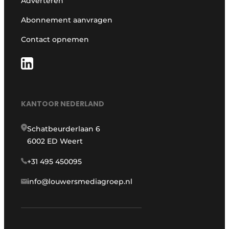
Adverteren
Abonnement aanvragen
Contact opnemen
KANTOOR NEDERLAND
Schatbeurderlaan 6
6002 ED Weert
+31 495 450095
info@louwersmediagroep.nl