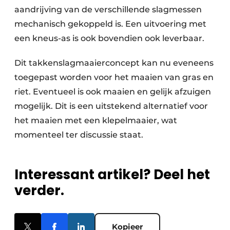
aandrijving van de verschillende slagmessen
mechanisch gekoppeld is. Een uitvoering met
een kneus-as is ook bovendien ook leverbaar.
Dit takkenslagmaaierconcept kan nu eveneens
toegepast worden voor het maaien van gras en
riet. Eventueel is ook maaien en gelijk afzuigen
mogelijk. Dit is een uitstekend alternatief voor
het maaien met een klepelmaaier, wat
momenteel ter discussie staat.
Interessant artikel? Deel het
verder.
Kopieer