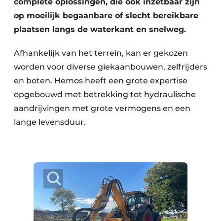
complete oplossingen, die ook inzetbaar zijn
op moeilijk begaanbare of slecht bereikbare
plaatsen langs de waterkant en snelweg.
Afhankelijk van het terrein, kan er gekozen
worden voor diverse giekaanbouwen, zelfrijders
en boten. Hemos heeft een grote expertise
opgebouwd met betrekking tot hydraulische
aandrijvingen met grote vermogens en een
lange levensduur.