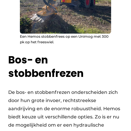
Een Hemos stobbenfrees op een Unimog met 300
pk op het freeswiel.
Bos- en
stobbenfrezen
De bos- en stobbenfrezen onderscheiden zich
door hun grote invoer, rechtstreekse
aandrijving en de enorme robuustheid. Hemos
biedt keuze uit verschillende opties. Zo is er nu
de mogelijkheid om er een hydraulische