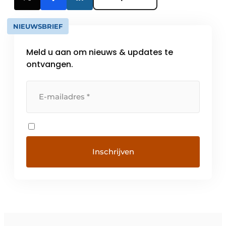
NIEUWSBRIEF
Meld u aan om nieuws & updates te
ontvangen.