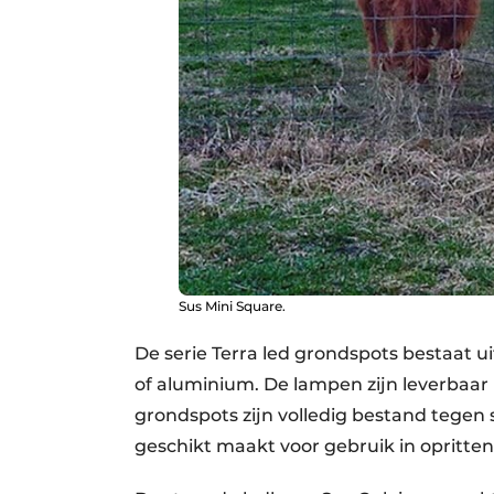
Sus Mini Square.
De serie Terra led grondspots bestaat u
of aluminium. De lampen zijn leverbaar i
grondspots zijn volledig bestand tegen 
geschikt maakt voor gebruik in opritten