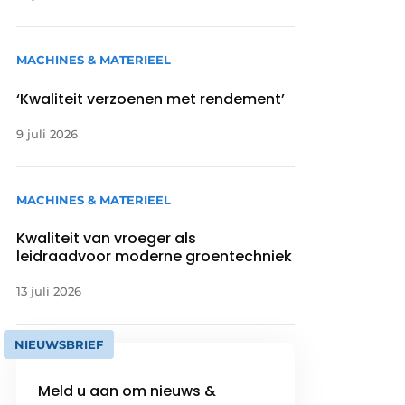
MACHINES & MATERIEEL
‘Kwaliteit verzoenen met rendement’
9 juli 2026
MACHINES & MATERIEEL
Kwaliteit van vroeger als
leidraadvoor moderne groentechniek
13 juli 2026
NIEUWSBRIEF
Meld u aan om nieuws &