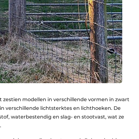
it zestien modellen in verschillende vormen in zwart
n verschillende lichtsterktes en lichthoeken. De
stof, waterbestendig en slag- en stootvast, wat ze
.