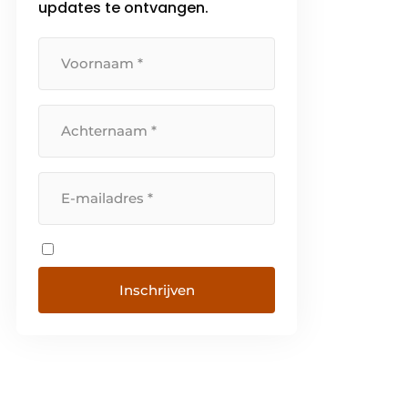
updates te ontvangen.