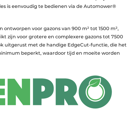
 Alles is eenvoudig te bedienen via de Automower®
n ontworpen voor gazons van 900 m² tot 1500 m²,
ikt zijn voor grotere en complexere gazons tot 7500
k uitgerust met de handige EdgeCut-functie, die het
inimum beperkt, waardoor tijd en moeite worden