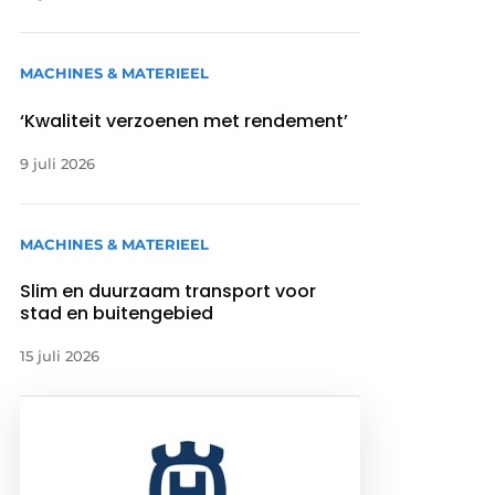
MACHINES & MATERIEEL
‘Kwaliteit verzoenen met rendement’
9 juli 2026
MACHINES & MATERIEEL
Slim en duurzaam transport voor
stad en buitengebied
15 juli 2026