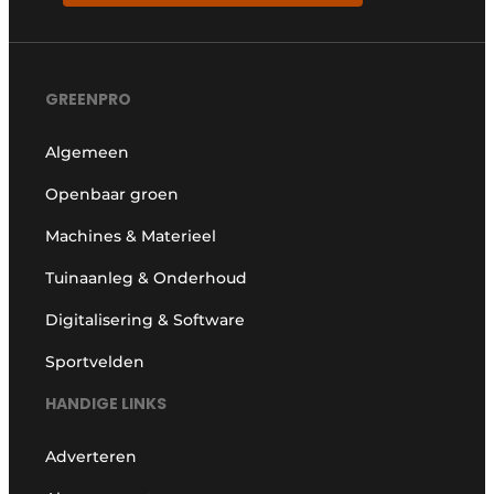
GREENPRO
Algemeen
Openbaar groen
Machines & Materieel
Tuinaanleg & Onderhoud
Digitalisering & Software
Sportvelden
HANDIGE LINKS
Adverteren