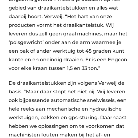
gebied van draaikantelstukken en alles wat
daarbij hoort. Verweij: “Het hart van onze
producten vormt het draaikantelstuk. Wij
leveren dus zelf geen graafmachines, maar het
‘polsgewricht’ onder aan de arm waarmee je
een bak of ander werktuig tot 45 graden kunt
kantelen en oneindig draaien. Er is een Engcon
voor elke kraan tussen 1,5 en 33 ton.”
De draaikantelstukken zijn volgens Verweij de
basis. “Maar daar stopt het niet bij. Wij leveren
ook bijpassende automatische snelwissels, een
hele reeks aan mechanische en hydraulische
werktuigen, bakken en gps-sturing. Daarnaast
hebben we oplossingen om te voorkomen dat
machinisten fouten maken bij het af- en