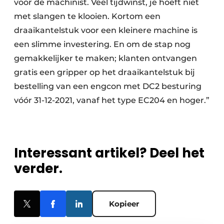
voor de machinist. Veel tijdwinst, je hoeft niet
met slangen te klooien. Kortom een
draaikantelstuk voor een kleinere machine is
een slimme investering. En om de stap nog
gemakkelijker te maken; klanten ontvangen
gratis een gripper op het draaikantelstuk bij
bestelling van een engcon met DC2 besturing
vóór 31-12-2021, vanaf het type EC204 en hoger.”
Interessant artikel? Deel het
verder.
Kopieer