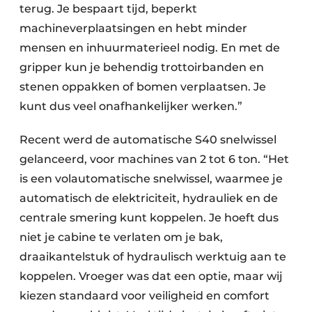
terug. Je bespaart tijd, beperkt
machineverplaatsingen en hebt minder
mensen en inhuurmaterieel nodig. En met de
gripper kun je behendig trottoirbanden en
stenen oppakken of bomen verplaatsen. Je
kunt dus veel onafhankelijker werken.”
Recent werd de automatische S40 snelwissel
gelanceerd, voor machines van 2 tot 6 ton. “Het
is een volautomatische snelwissel, waarmee je
automatisch de elektriciteit, hydrauliek en de
centrale smering kunt koppelen. Je hoeft dus
niet je cabine te verlaten om je bak,
draaikantelstuk of hydraulisch werktuig aan te
koppelen. Vroeger was dat een optie, maar wij
kiezen standaard voor veiligheid en comfort