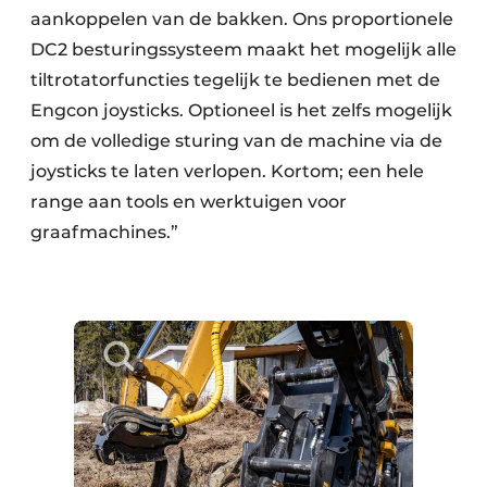
aankoppelen van de bakken. Ons proportionele
DC2 besturingssysteem maakt het mogelijk alle
tiltrotatorfuncties tegelijk te bedienen met de
Engcon joysticks. Optioneel is het zelfs mogelijk
om de volledige sturing van de machine via de
joysticks te laten verlopen. Kortom; een hele
range aan tools en werktuigen voor
graafmachines.”