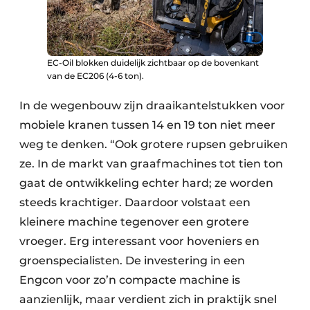
EC-Oil blokken duidelijk zichtbaar op de bovenkant
van de EC206 (4-6 ton).
In de wegenbouw zijn draaikantelstukken voor
mobiele kranen tussen 14 en 19 ton niet meer
weg te denken. “Ook grotere rupsen gebruiken
ze. In de markt van graafmachines tot tien ton
gaat de ontwikkeling echter hard; ze worden
steeds krachtiger. Daardoor volstaat een
kleinere machine tegenover een grotere
vroeger. Erg interessant voor hoveniers en
groenspecialisten. De investering in een
Engcon voor zo’n compacte machine is
aanzienlijk, maar verdient zich in praktijk snel