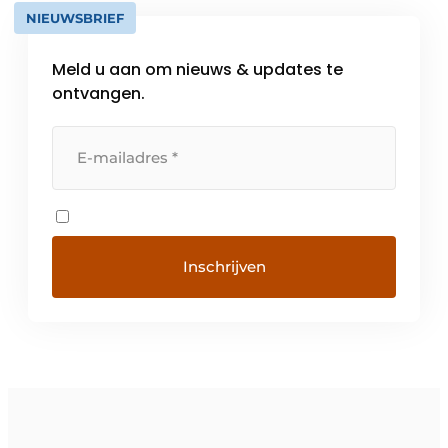
NIEUWSBRIEF
Meld u aan om nieuws & updates te
ontvangen.