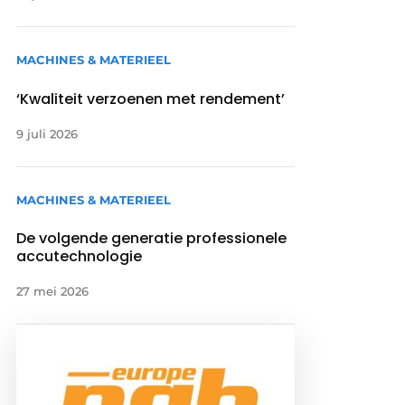
MACHINES & MATERIEEL
‘Kwaliteit verzoenen met rendement’
9 juli 2026
MACHINES & MATERIEEL
De volgende generatie professionele
accutechnologie
27 mei 2026