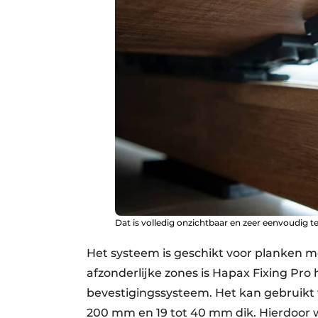
Dat is volledig onzichtbaar en zeer eenvoudig te
Het systeem is geschikt voor planken m
afzonderlijke zones is Hapax Fixing Pro 
bevestigingssysteem. Het kan gebruikt
200 mm en 19 tot 40 mm dik. Hierdoor 