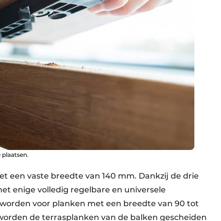
 plaatsen.
et een vaste breedte van 140 mm. Dankzij de drie
het enige volledig regelbare en universele
 worden voor planken met een breedte van 90 tot
worden de terrasplanken van de balken gescheiden