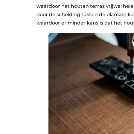
waardoor het houten terras vrijwel hele
door de scheiding tussen de planken kan
waardoor er minder kans is dat het hout