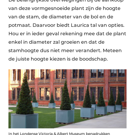
van deze vormgesnoeide plant zijn de hoogte
van de stam, de diameter van de bol en de
potmaat. Daarvoor biedt Laurica tal van opties.
Hou er in ieder geval rekening mee dat de plant
enkel in diameter zal groeien en dat de
stamhoogte dus niet meer verandert. Meteen
de juiste hoogte kiezen is de bood
schap.
In het Londense Victoria & Albert Museum benadrukken