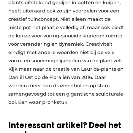
plants uitstekend gedijen in potten en kuipen,
heeft uiteraard ook zo zijn voordelen voor een
creatief tuinconcept. Niet alleen maakt de
juiste pot het plaatje volledig af, maar ook biedt
de keuze voor vormgesnoeide laurieren ruimte
voor verandering en dynamiek. Creativiteit
eindigt met andere woorden niet bij de vele
vorm- en snoeimogelijkheden van de plant zelf.
Kijk maar naar de creatie van Laurica-plants en
Daniël Ost op de Floraliën van 2016. Daar
werden meer dan duizend bollen op stam
samengevoegd tot een gigantische sculpturale
bol. Een waar pronkstuk.
Interessant artikel? Deel het