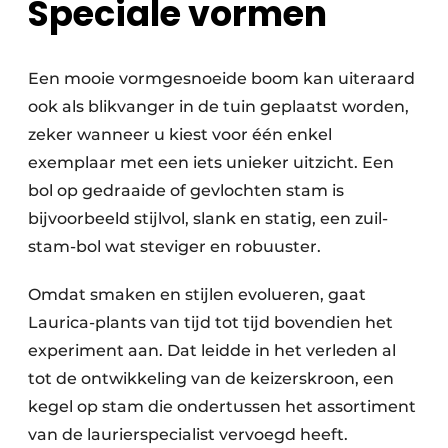
Speciale vormen
Een mooie vormgesnoeide boom kan uiteraard
ook als blikvanger in de tuin geplaatst worden,
zeker wanneer u kiest voor één enkel
exemplaar met een iets unieker uitzicht. Een
bol op gedraaide of gevlochten stam is
bijvoorbeeld stijlvol, slank en statig, een zuil-
stam-bol wat steviger en robuuster.
Omdat smaken en stijlen evolueren, gaat
Laurica-plants van tijd tot tijd bovendien het
experiment aan. Dat leidde in het verleden al
tot de ontwikkeling van de keizerskroon, een
kegel op stam die ondertussen het assortiment
van de laurierspecialist vervoegd heeft.