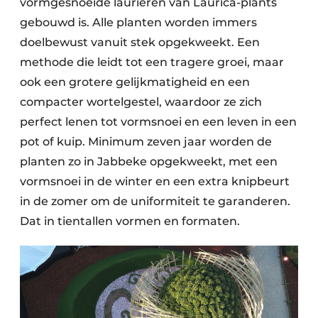
vormgesnoeide laurieren van Laurica-plants
gebouwd is. Alle planten worden immers
doelbewust vanuit stek opgekweekt. Een
methode die leidt tot een tragere groei, maar
ook een grotere gelijkmatigheid en een
compacter wortelgestel, waardoor ze zich
perfect lenen tot vormsnoei en een leven in een
pot of kuip. Minimum zeven jaar worden de
planten zo in Jabbeke opgekweekt, met een
vormsnoei in de winter en een extra knipbeurt
in de zomer om de uniformiteit te garanderen.
Dat in tientallen vormen en formaten.