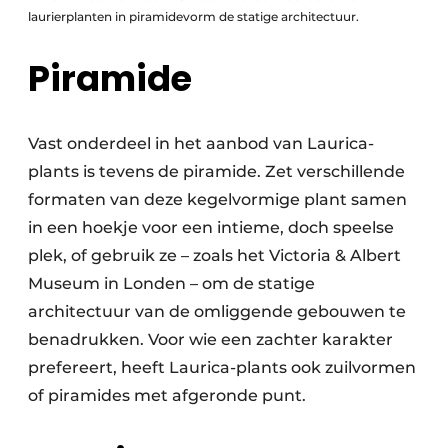
laurierplanten in piramidevorm de statige architectuur.
Piramide
Vast onderdeel in het aanbod van Laurica-
plants is tevens de piramide. Zet verschillende
formaten van deze kegelvormige plant samen
in een hoekje voor een intieme, doch speelse
plek, of gebruik ze – zoals het Victoria & Albert
Museum in Londen – om de statige
architectuur van de omliggende gebouwen te
benadrukken. Voor wie een zachter karakter
prefereert, heeft Laurica-plants ook zuilvormen
of piramides met afgeronde punt.