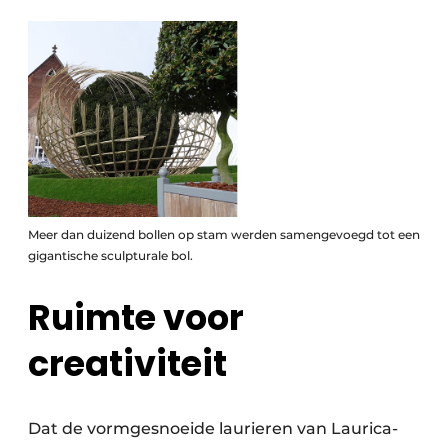
Meer dan duizend bollen op stam werden samengevoegd tot een
gigantische sculpturale bol.
Ruimte voor
creativiteit
Dat de vormgesnoeide laurieren van Laurica-