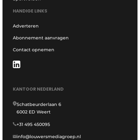
HANDIGE LINKS
Adverteren
Abonnement aanvragen
Contact opnemen
KANTOOR NEDERLAND
Schatbeurderlaan 6
6002 ED Weert
+31 495 450095
info@louwersmediagroep.nl