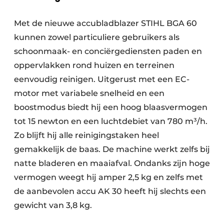
Met de nieuwe accubladblazer STIHL BGA 60
kunnen zowel particuliere gebruikers als
schoonmaak- en conciërgediensten paden en
oppervlakken rond huizen en terreinen
eenvoudig reinigen. Uitgerust met een EC-
motor met variabele snelheid en een
boostmodus biedt hij een hoog blaasvermogen
tot 15 newton en een luchtdebiet van 780 m³/h.
Zo blijft hij alle reinigingstaken heel
gemakkelijk de baas. De machine werkt zelfs bij
natte bladeren en maaiafval. Ondanks zijn hoge
vermogen weegt hij amper 2,5 kg en zelfs met
de aanbevolen accu AK 30 heeft hij slechts een
gewicht van 3,8 kg.