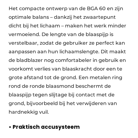
Het compacte ontwerp van de BGA 60 en zijn
optimale balans – dankzij het zwaartepunt
dicht bij het lichaam – maken het werk minder
vermoeiend. De lengte van de blaaspijp is
verstelbaar, zodat de gebruiker ze perfect kan
aanpassen aan hun lichaamslengte. Dit maakt
de bladblazer nog comfortabeler in gebruik en
voorkomt verlies van blaaskracht door een te
grote afstand tot de grond. Een metalen ring
rond de ronde blaasmond beschermt de
blaaspijp tegen slijtage bij contact met de
grond, bijvoorbeeld bij het verwijderen van
hardnekkig vuil.
• Praktisch accusysteem