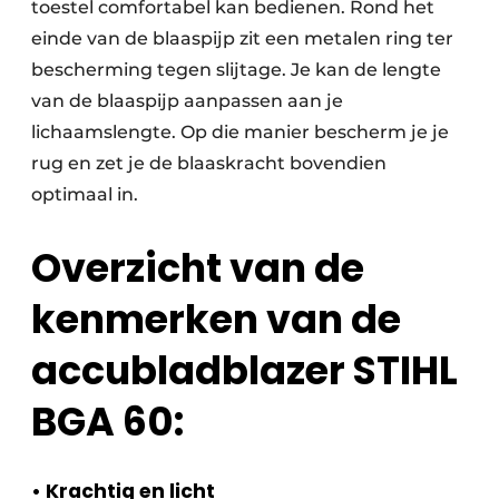
toestel comfortabel kan bedienen. Rond het
einde van de blaaspijp zit een metalen ring ter
bescherming tegen slijtage. Je kan de lengte
van de blaaspijp aanpassen aan je
lichaamslengte. Op die manier bescherm je je
rug en zet je de blaaskracht bovendien
optimaal in.
Overzicht van de
kenmerken van de
accubladblazer STIHL
BGA 60:
• Krachtig en licht