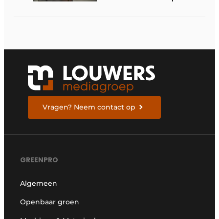
Vragen? Neem contact op
GREENPRO
Algemeen
Openbaar groen