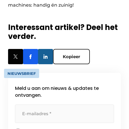
machines: handig én zuinig!
Interessant artikel? Deel het
verder.
Kopieer
NIEUWSBRIEF
Meld u aan om nieuws & updates te
ontvangen.