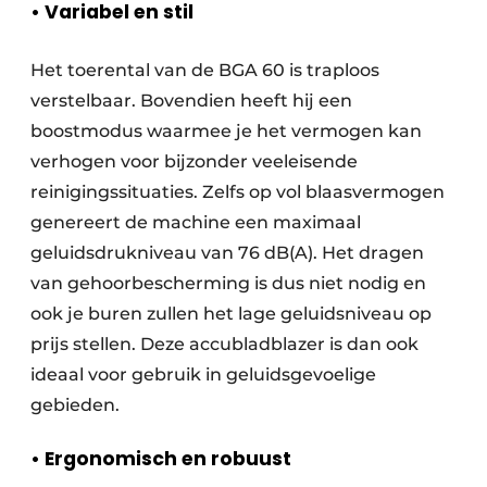
• Variabel en stil
Het toerental van de BGA 60 is traploos
verstelbaar. Bovendien heeft hij een
boostmodus waarmee je het vermogen kan
verhogen voor bijzonder veeleisende
reinigingssituaties. Zelfs op vol blaasvermogen
genereert de machine een maximaal
geluidsdrukniveau van 76 dB(A). Het dragen
van gehoorbescherming is dus niet nodig en
ook je buren zullen het lage geluidsniveau op
prijs stellen. Deze accubladblazer is dan ook
ideaal voor gebruik in geluidsgevoelige
gebieden.
• Ergonomisch en robuust