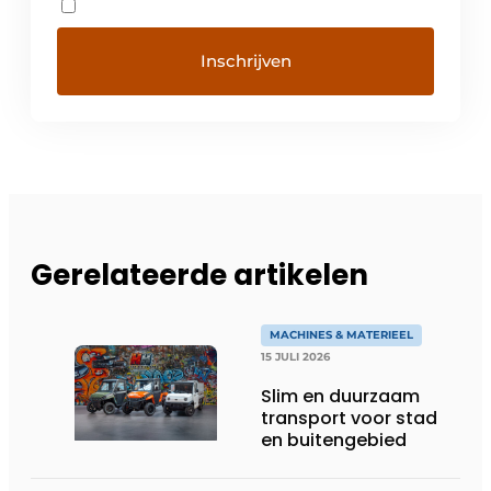
Gerelateerde artikelen
MACHINES & MATERIEEL
15 JULI 2026
Slim en duurzaam
transport voor stad
en buitengebied