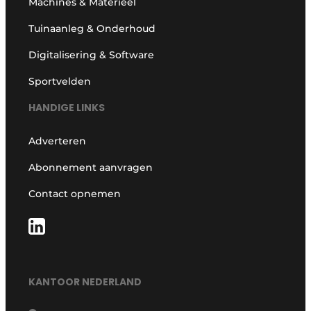
Machines & Materieel
Tuinaanleg & Onderhoud
Digitalisering & Software
Sportvelden
HANDIGE LINKS
Adverteren
Abonnement aanvragen
Contact opnemen
KANTOOR NEDERLAND