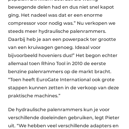
bewegende delen had en dus niet snel kapot
ging. Het nadeel was dat er een enorme
compressor voor nodig was.” Nu verkopen we
steeds meer hydraulische palenrammers.
Daarbij heb je aan een powerpack ter grootte
van een kruiwagen genoeg. Ideaal voor
bijvoorbeeld hoveniers dus!” Het begon echter
allemaal toen Rhino Tool in 2010 de eerste
benzine palenrammers op de markt bracht.
“Toen heeft EuroGate International ook grote
stappen kunnen zetten in de verkoop van deze
praktische machines.”
De hydraulische palenrammers kun je voor
verschillende doeleinden gebruiken, legt Pieter
uit. “We hebben veel verschillende adapters en