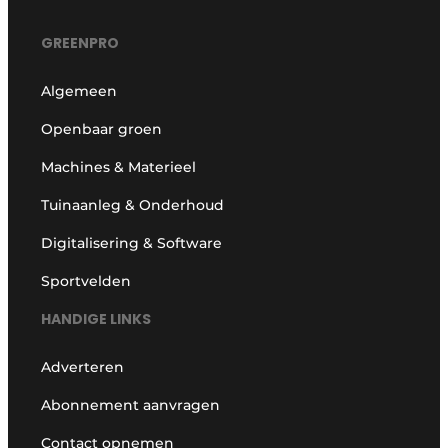
GREENPRO
Algemeen
Openbaar groen
Machines & Materieel
Tuinaanleg & Onderhoud
Digitalisering & Software
Sportvelden
HANDIGE LINKS
Adverteren
Abonnement aanvragen
Contact opnemen