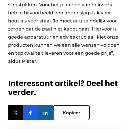
slagstukken. Voor het plaatsen van hekwerk
heb je bijvoorbeeld een ander slagstuk voor
hout als voor staal. Je moet er uiteindelijk voor
zorgen dat de paal niet kapot gaat. Hiervoor is
goede apparatuur en advies cruciaal. Met onze
producten kunnen we aan alle wensen voldoen
en topkwaliteit leveren voor een goede prijs”,
aldus Pieter.
Interessant artikel? Deel het
verder.
Kopieer