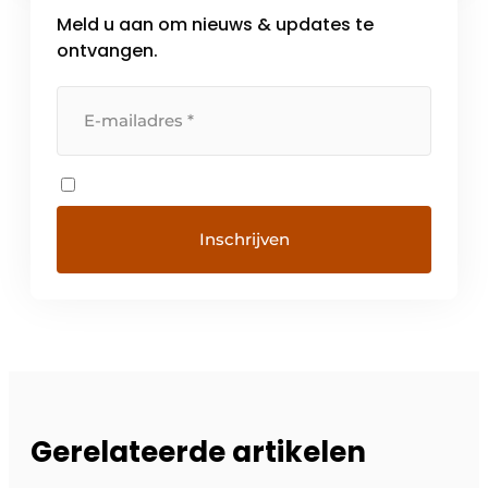
Meld u aan om nieuws & updates te
ontvangen.
Gerelateerde artikelen