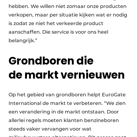
hebben. We willen niet zomaar onze producten
verkopen, maar per situatie kijken wat er nodig
is zodat ze niet het verkeerde product
aanschaffen. Die service is voor ons heel
belangrijk.”
Grondboren die
de markt vernieuwen
Op het gebied van grondboren helpt EuroGate
International de markt te verbeteren. “We zien
een verandering in de markt ontstaan. Door
allerlei regels moeten klanten benzineboren
steeds vaker vervangen voor wat