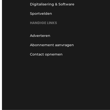
Digitalisering & Software
Sportvelden
HANDIGE LINKS
Adverteren
Abonnement aanvragen
Contact opnemen