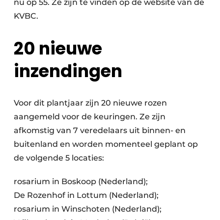
nu op 55. Ze zijn te vinden op de website van de
KVBC.
20 nieuwe
inzendingen
Voor dit plantjaar zijn 20 nieuwe rozen
aangemeld voor de keuringen. Ze zijn
afkomstig van 7 veredelaars uit binnen- en
buitenland en worden momenteel geplant op
de volgende 5 locaties:
rosarium in Boskoop (Nederland);
De Rozenhof in Lottum (Nederland);
rosarium in Winschoten (Nederland);