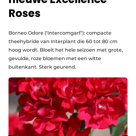
Roses
Borneo Odore (‘Intercomgarf’): compacte
theehybride van Interplant die 60 tot 80 cm
hoog wordt. Bloeit het hele seizoen met grote,
gevulde, roze bloemen met een witte
buitenkant. Sterk geurend.