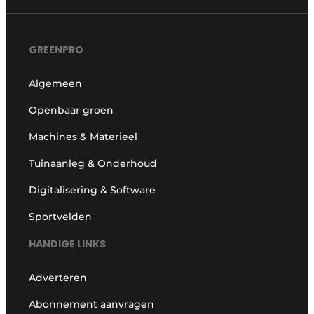
GREENPRO
Algemeen
Openbaar groen
Machines & Materieel
Tuinaanleg & Onderhoud
Digitalisering & Software
Sportvelden
HANDIGE LINKS
Adverteren
Abonnement aanvragen