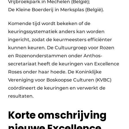
Vrijbroekpark in Mechelen (België);
De Kleine Boerderij in Merksplas (België).
Komende tijd wordt bekeken of de
keuringssystematiek anders kan worden
ingericht, zodat de keurmeesters efficiënter
kunnen keuren. De Cultuurgroep voor Rozen
en Rozenonderstammen onder Anthos-
secretariaat heeft de keuringen van Excellence
Roses onder haar hoede. De Koninklijke
Vereniging voor Boskoopse Culturen (KVBC)
coördineert de keuringen en verwerkt de
resultaten.
Korte omschrijving
nieuwe Excellence