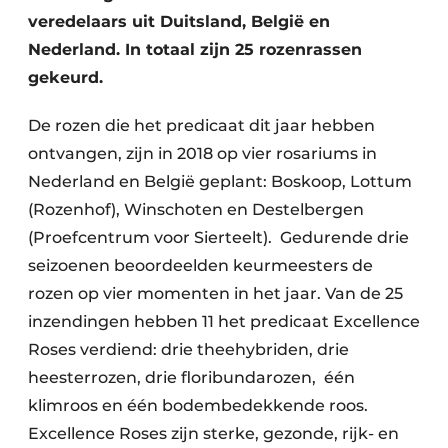
veredelaars uit Duitsland, België en
Nederland. In totaal zijn 25 rozenrassen
gekeurd.
De rozen die het predicaat dit jaar hebben
ontvangen, zijn in 2018 op vier rosariums in
Nederland en België geplant: Boskoop, Lottum
(Rozenhof), Winschoten en Destelbergen
(Proefcentrum voor Sierteelt). Gedurende drie
seizoenen beoordeelden keurmeesters de
rozen op vier momenten in het jaar. Van de 25
inzendingen hebben 11 het predicaat Excellence
Roses verdiend: drie theehybriden, drie
heesterrozen, drie floribundarozen, één
klimroos en één bodembedekkende roos.
Excellence Roses zijn sterke, gezonde, rijk- en