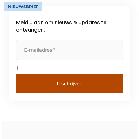
NIEUWSBRIEF
Meld u aan om nieuws & updates te
ontvangen.