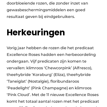
doorbloeiende rozen, die zonder inzet van
gewasbeschermingsmiddelen een goed
resultaat geven bij eindgebruikers.
Herkeuringen
Vorig jaar hebben de rozen die het predicaat
Excellence Roses hadden een herbeoordeling
ondergaan. Vijf predicaten zijn komen te
vervallen: klimroos ‘Chewcorpink’ (Alfresco),
theehybride ‘Koraburg’ (Eliza), theehybride
‘Taneiglat’ (Nostalgie), floribundaroos
‘Peadelight’ (Pink Champagne) en klimroos
‘Pink Cloud’. Met de 11 nieuwe Excellence Roses
komt het totaal aantal rozen met het predicaat