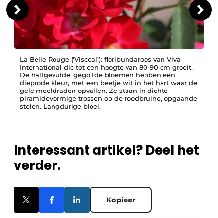
La Belle Rouge (‘Viscoal’): floribundaroos van Viva
International die tot een hoogte van 80-90 cm groeit.
De halfgevulde, gegolfde bloemen hebben een
dieprode kleur, met een beetje wit in het hart waar de
gele meeldraden opvallen. Ze staan in dichte
piramidevormige trossen op de roodbruine, opgaande
stelen. Langdurige bloei.
Interessant artikel? Deel het
verder.
Kopieer