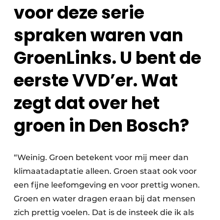
voor deze serie
spraken waren van
GroenLinks. U bent de
eerste VVD’er. Wat
zegt dat over het
groen in Den Bosch?
“Weinig. Groen betekent voor mij meer dan
klimaatadaptatie alleen. Groen staat ook voor
een fijne leefomgeving en voor prettig wonen.
Groen en water dragen eraan bij dat mensen
zich prettig voelen. Dat is de insteek die ik als