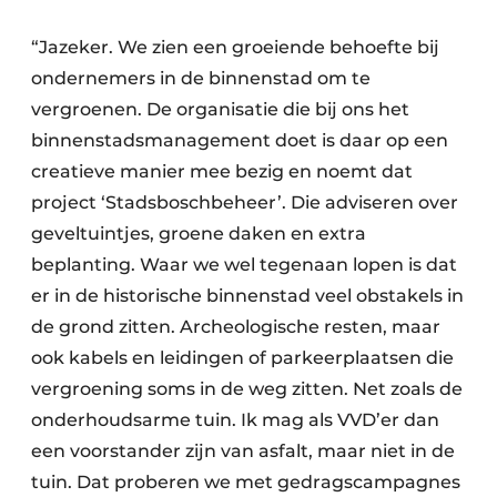
“Jazeker. We zien een groeiende behoefte bij
ondernemers in de binnenstad om te
vergroenen. De organisatie die bij ons het
binnenstadsmanagement doet is daar op een
creatieve manier mee bezig en noemt dat
project ‘Stadsboschbeheer’. Die adviseren over
geveltuintjes, groene daken en extra
beplanting. Waar we wel tegenaan lopen is dat
er in de historische binnenstad veel obstakels in
de grond zitten. Archeologische resten, maar
ook kabels en leidingen of parkeerplaatsen die
vergroening soms in de weg zitten. Net zoals de
onderhoudsarme tuin. Ik mag als VVD’er dan
een voorstander zijn van asfalt, maar niet in de
tuin. Dat proberen we met gedragscampagnes