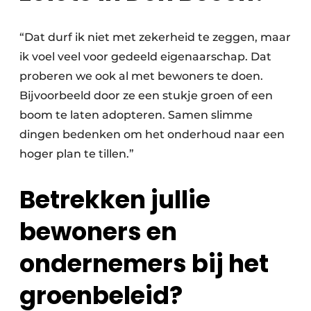
“Dat durf ik niet met zekerheid te zeggen, maar
ik voel veel voor gedeeld eigenaarschap. Dat
proberen we ook al met bewoners te doen.
Bijvoorbeeld door ze een stukje groen of een
boom te laten adopteren. Samen slimme
dingen bedenken om het onderhoud naar een
hoger plan te tillen.”
Betrekken jullie
bewoners en
ondernemers bij het
groenbeleid?