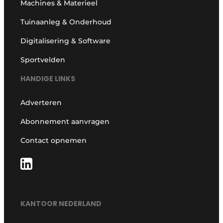
Machines & Materieel
Tuinaanleg & Onderhoud
Digitalisering & Software
Sportvelden
HANDIGE LINKS
Adverteren
Abonnement aanvragen
Contact opnemen
KANTOOR NEDERLAND