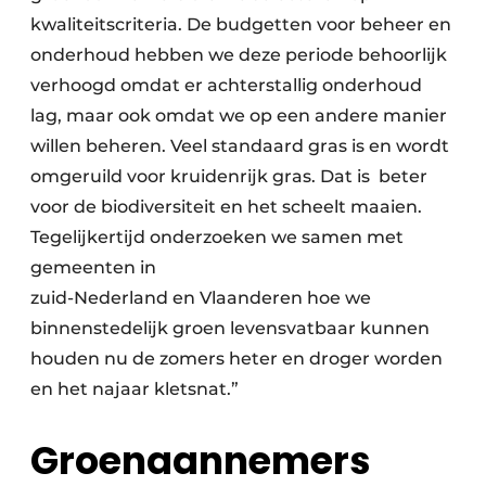
kwaliteitscriteria. De budgetten voor beheer en
onderhoud hebben we deze periode behoorlijk
verhoogd omdat er achterstallig onderhoud
lag, maar ook omdat we op een andere manier
willen beheren. Veel standaard gras is en wordt
omgeruild voor kruidenrijk gras. Dat is beter
voor de biodiversiteit en het scheelt maaien.
Tegelijkertijd onderzoeken we samen met
gemeenten in
zuid-Nederland en Vlaanderen hoe we
binnenstedelijk groen levensvatbaar kunnen
houden nu de zomers heter en droger worden
en het najaar kletsnat.”
Groenaannemers