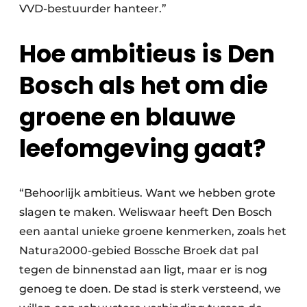
VVD-bestuurder hanteer.”
Hoe ambitieus is Den
Bosch als het om die
groene en blauwe
leefomgeving gaat?
“Behoorlijk ambitieus. Want we hebben grote
slagen te maken. Weliswaar heeft Den Bosch
een aantal unieke groene kenmerken, zoals het
Natura2000-gebied Bossche Broek dat pal
tegen de binnenstad aan ligt, maar er is nog
genoeg te doen. De stad is sterk versteend, we