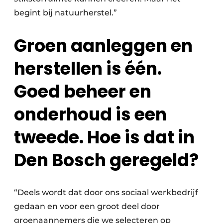
begint bij natuurherstel.”
Groen aanleggen en
herstellen is één.
Goed beheer en
onderhoud is een
tweede. Hoe is dat in
Den Bosch geregeld?
“Deels wordt dat door ons sociaal werkbedrijf
gedaan en voor een groot deel door
groenaannemers die we selecteren op