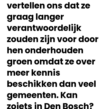
vertellen ons dat ze
graag langer
verantwoordelijk
zouden zijn voor door
hen onderhouden
groen omdat ze over
meer kennis
beschikken dan veel
gemeenten. Kan
zoiets in Den Bosch?