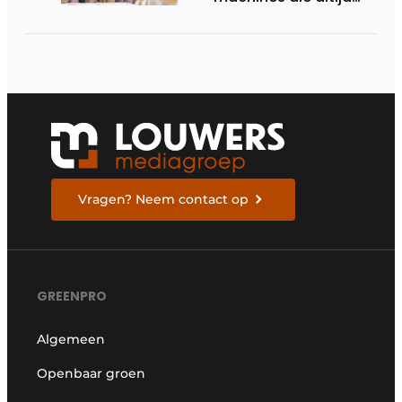
starten
Vragen? Neem contact op
GREENPRO
Algemeen
Openbaar groen