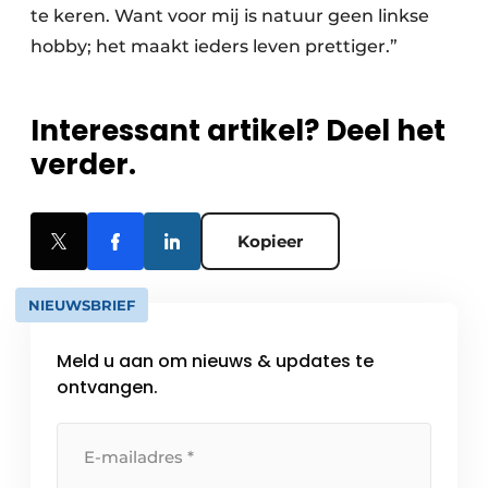
te keren. Want voor mij is natuur geen linkse
hobby; het maakt ieders leven prettiger.”
Interessant artikel? Deel het
verder.
Kopieer
NIEUWSBRIEF
Meld u aan om nieuws & updates te
ontvangen.