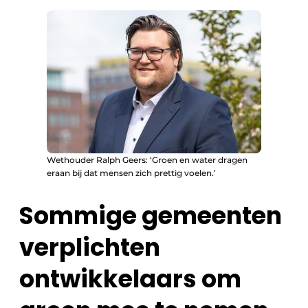
Wethouder Ralph Geers: ‘Groen en water dragen
eraan bij dat mensen zich prettig voelen.’
Sommige gemeenten
verplichten
ontwikkelaars om