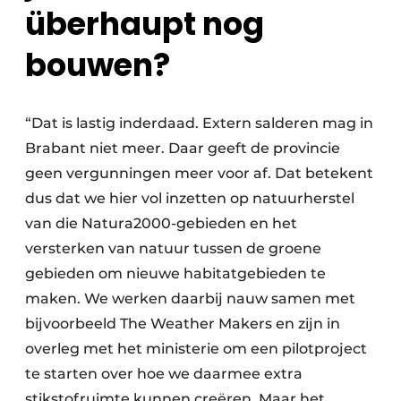
überhaupt nog
bouwen?
“Dat is lastig inderdaad. Extern salderen mag in
Brabant niet meer. Daar geeft de provincie
geen vergunningen meer voor af. Dat betekent
dus dat we hier vol inzetten op natuurherstel
van die Natura2000-gebieden en het
versterken van natuur tussen de groene
gebieden om nieuwe habitatgebieden te
maken. We werken daarbij nauw samen met
bijvoorbeeld The Weather Makers en zijn in
overleg met het ministerie om een pilotproject
te starten over hoe we daarmee extra
stikstofruimte kunnen creëren. Maar het