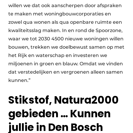
willen we dat ook aanscherpen door afspraken
te maken met woningbouwcorporaties en
zowel qua wonen als qua openbare ruimte een
kwaliteitsslag maken. In en rond de Spoorzone,
waar we tot 2030 4500 nieuwe woningen willen
bouwen, trekken we doelbewust samen op met
het Rijk en waterschap en investeren we
miljoenen in groen en blauw. Omdat we vinden
dat verstedelijken en vergroenen alleen samen
kunnen.”
Stikstof, Natura2000
gebieden … Kunnen
jullie in Den Bosch