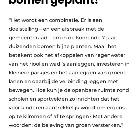
“Het wordt een combinatie. Er is een
doelstelling – en een afspraak met de
gemeenteraad – om in de komende 7 jaar
duizenden bomen bij te planten. Maar het
betekent ook het afkoppelen van regenwater
van het riool en wadi’s aanleggen, investeren in
kleinere parkjes en het aanleggen van groene
lanen en daarbij de verbinding leggen met
bewegen. Hoe kun je de openbare ruimte rond
scholen en sportvelden zo inrichten dat het
voor kinderen aantrekkelijk wordt om ergens
op te klimmen of af te springen? Met andere
woorden: de beleving van groen versterken.”