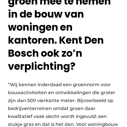
groen mee te nemen
in de bouw van
woningen en
kantoren. Kent Den
Bosch ook zo’n
verplichting?
“Wij kennen inderdaad een groennorm voor
bouwactiviteiten en ontwikkelingen die groter
zijn dan 500 vierkante meter. Bijvoorbeeld op
bedrijventerreinen omdat groen daar
kwalitatief vaak slecht wordt ingevuld: een
stukje gras en dat is het dan. Voor woningbouw