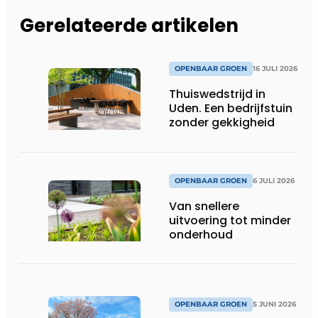
Gerelateerde artikelen
OPENBAAR GROEN
16 JULI 2026
Thuiswedstrijd in
Uden. Een bedrijfstuin
zonder gekkigheid
OPENBAAR GROEN
6 JULI 2026
Van snellere
uitvoering tot minder
onderhoud
OPENBAAR GROEN
5 JUNI 2026