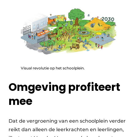
Visual revolutie op het schoolplein.
Omgeving profiteert
mee
Dat de vergroening van een schoolplein verder
reikt dan alleen de leerkrachten en leerlingen,