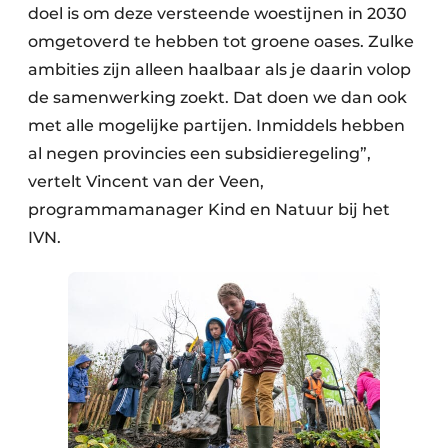
doel is om deze versteende woestijnen in 2030
omgetoverd te hebben tot groene oases. Zulke
ambities zijn alleen haalbaar als je daarin volop
de samenwerking zoekt. Dat doen we dan ook
met alle mogelijke partijen. Inmiddels hebben
al negen provincies een subsidieregeling”,
vertelt Vincent van der Veen,
programmamanager Kind en Natuur bij het
IVN.