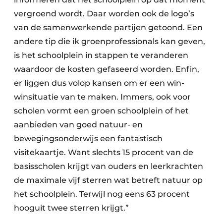
vergroend wordt. Daar worden ook de logo’s
van de samenwerkende partijen getoond. Een
andere tip die ik groenprofessionals kan geven,
is het schoolplein in stappen te veranderen
waardoor de kosten gefaseerd worden. Enfin,
er liggen dus volop kansen om er een win-
winsituatie van te maken. Immers, ook voor
scholen vormt een groen schoolplein of het
aanbieden van goed natuur- en
bewegingsonderwijs een fantastisch
visitekaartje. Want slechts 15 procent van de
basisscholen krijgt van ouders en leerkrachten
de maximale vijf sterren wat betreft natuur op
het schoolplein. Terwijl nog eens 63 procent
hooguit twee sterren krijgt.”