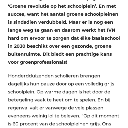
‘Groene revolutie op het schoolplein’. En met
succes, want het aantal groene schoolpleinen
is sindsdien verdubbeld. Maar er is nog een
lange weg te gaan en daarom werkt het IVN
hard om ervoor te zorgen dat élke basisschool
in 2030 beschikt over een gezonde, groene
buitenruimte. Dit biedt een prachtige kans
voor groenprofessionals!
Honderdduizenden scholieren brengen
dagelijks hun pauze door op een volledig grijs
schoolplein. Op warme dagen is het door de
betegeling vaak te heet om te spelen. En bij
regenval valt er vanwege de vele plassen
eveneens weinig lol te beleven. “Op dit moment
is 60 procent van de schoolpleinen grijs. Ons