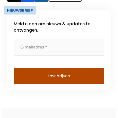
NIEUWSBRIEF
Meld u aan om nieuws & updates te
ontvangen.