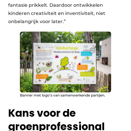
fantasie prikkelt. Daardoor ontwikkelen
kinderen creativiteit en inventiviteit, niet
onbelangrijk voor later.”
Banner met logo’s van samenwerkende partijen.
Kans voor de
groenprofessional