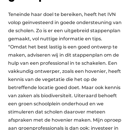
Teneinde haar doel te bereiken, heeft het IVN
volop geïnvesteerd in goede ondersteuning van
de scholen. Zo is er een uitgebreid stappenplan
gemaakt, vol nuttige informatie en tips.
“Omdat het best lastig is een goed ontwerp te
maken, adviseren wij in dit stappenplan om de
hulp van een professional in te schakelen. Een
vakkundig ontwerper, zoals een hovenier, heeft
kennis van de vegetatie die het op de
betreffende locatie goed doet. Maar ook kennis
van zaken als biodiversiteit. Uiteraard behoeft
een groen schoolplein onderhoud en we
stimuleren dat scholen daarover meteen
afspraken met de hovenier maken. Mijn oproep
aan groenprofessionals is dan ook: investeer in