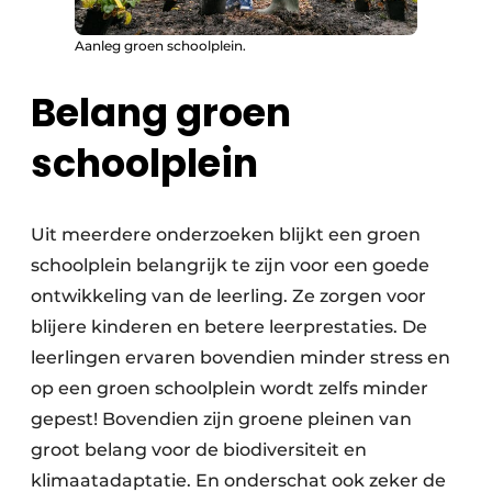
Aanleg groen schoolplein.
Belang groen
schoolplein
Uit meerdere onderzoeken blijkt een groen
schoolplein belangrijk te zijn voor een goede
ontwikkeling van de leerling. Ze zorgen voor
blijere kinderen en betere leerprestaties. De
leerlingen ervaren bovendien minder stress en
op een groen schoolplein wordt zelfs minder
gepest! Bovendien zijn groene pleinen van
groot belang voor de biodiversiteit en
klimaatadaptatie. En onderschat ook zeker de