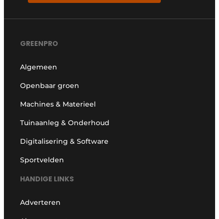
GREENPRO
Algemeen
Openbaar groen
Machines & Materieel
Tuinaanleg & Onderhoud
Digitalisering & Software
Sportvelden
HANDIGE LINKS
Adverteren