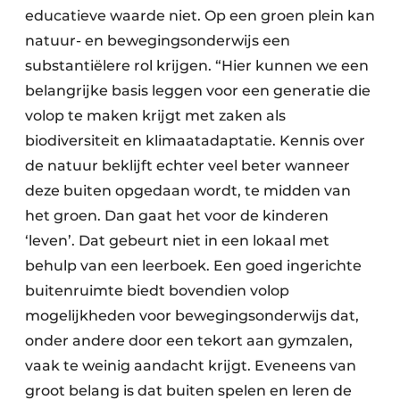
educatieve waarde niet. Op een groen plein kan
natuur- en bewegingsonderwijs een
substantiëlere rol krijgen. “Hier kunnen we een
belangrijke basis leggen voor een generatie die
volop te maken krijgt met zaken als
biodiversiteit en klimaatadaptatie. Kennis over
de natuur beklijft echter veel beter wanneer
deze buiten opgedaan wordt, te midden van
het groen. Dan gaat het voor de kinderen
‘leven’. Dat gebeurt niet in een lokaal met
behulp van een leerboek. Een goed ingerichte
buitenruimte biedt bovendien volop
mogelijkheden voor bewegingsonderwijs dat,
onder andere door een tekort aan gymzalen,
vaak te weinig aandacht krijgt. Eveneens van
groot belang is dat buiten spelen en leren de