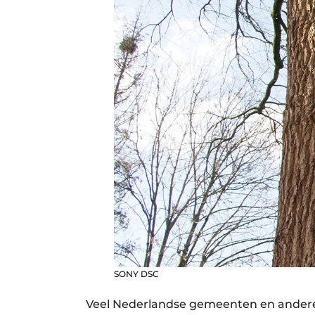
SONY DSC
Veel Nederlandse gemeenten en andere 