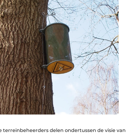
terreinbeheerders delen ondertussen de visie van