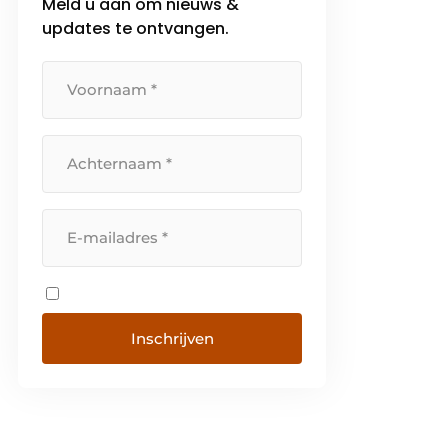
Meld u aan om nieuws &
updates te ontvangen.