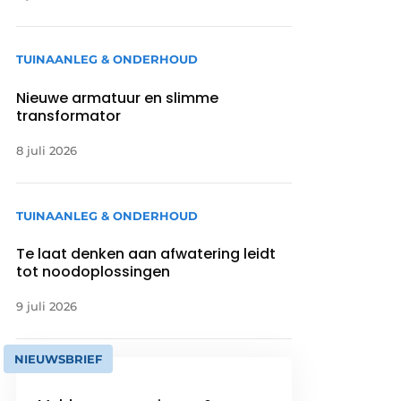
TUINAANLEG & ONDERHOUD
Nieuwe armatuur en slimme
transformator
8 juli 2026
TUINAANLEG & ONDERHOUD
Te laat denken aan afwatering leidt
tot noodoplossingen
9 juli 2026
NIEUWSBRIEF